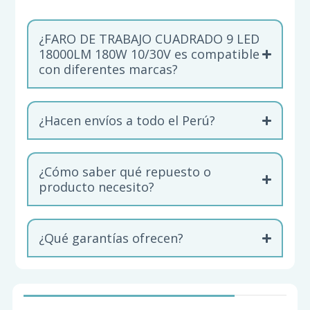
¿FARO DE TRABAJO CUADRADO 9 LED
18000LM 180W 10/30V es compatible
con diferentes marcas?
¿Hacen envíos a todo el Perú?
¿Cómo saber qué repuesto o
producto necesito?
¿Qué garantías ofrecen?