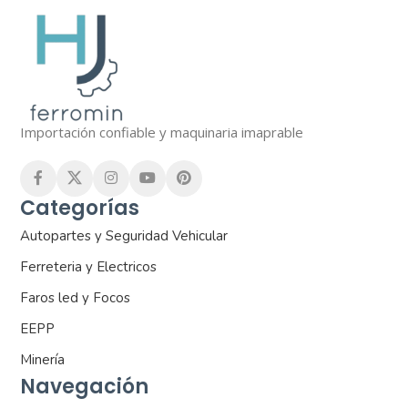
Importación confiable y maquinaria imaprable
Categorías
Autopartes y Seguridad Vehicular
Ferreteria y Electricos
Faros led y Focos
EEPP
Minería
Navegación