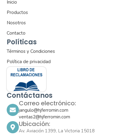
Inicio
Productos
Nosotros
Contacto
Políticas
Términos y Condiciones
Política de privacidad
Contáctanos
Correo electrónico:
jangulo@hjferromin.com
ventas2@hjferromin.com
Ubicación:
Av. Aviación 1399, La Victoria 15018