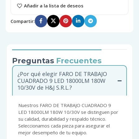
Añadir a la lista de deseos
Compartir:
Preguntas
Frecuentes
¿Por qué elegir FARO DE TRABAJO
CUADRADO 9 LED 18000LM 180W
10/30V de H&J S.R.L.?
Nuestros FARO DE TRABAJO CUADRADO 9
LED 18000LM 180W 10/30V se distinguen por
su calidad, durabilidad y respaldo técnico.
Seleccionamos cada pieza para asegurar el
mejor desempeño de tu equipo.